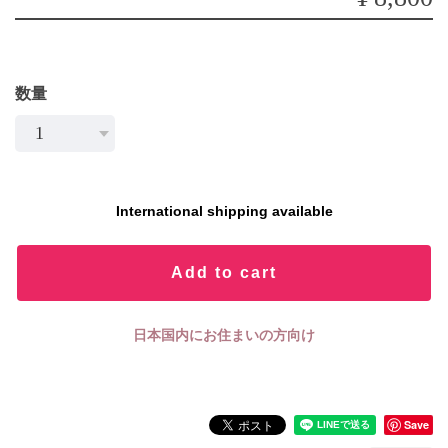
数量
International shipping available
Add to cart
日本国内にお住まいの方向け
Save