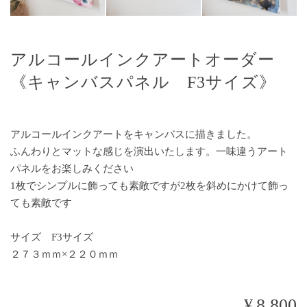
アルコールインクアートオーダー
《キャンバスパネル F3サイズ》
アルコールインクアートをキャンバスに描きました。
ふんわりとマットな感じを演出いたします。一味違うアート
パネルをお楽しみください
1枚でシンプルに飾っても素敵ですが2枚を斜めにかけて飾っ
ても素敵です
サイズ F3サイズ
２７３ｍｍ×２２０ｍｍ
¥8,800