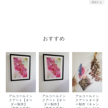
通報する
おすすめ
アルコールイン
アルコールイン
アルコールイン
クアート【オー
クアート【オー
クアートオーダ
ダー制作】
ダー制作】
ー制作《キャン